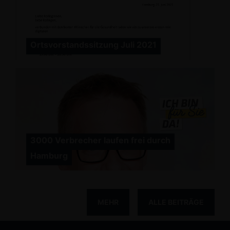
Ortsvorstandssitzung Juli 2021
3000 Verbrecher laufen frei durch
Hamburg
MEHR
ALLE BEITRÄGE