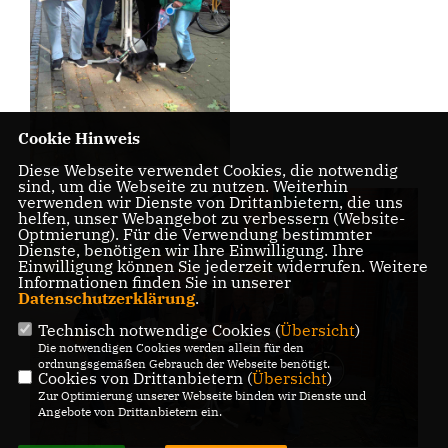
Cookie Hinweis
Diese Webseite verwendet Cookies, die notwendig
sind, um die Webseite zu nutzen. Weiterhin
verwenden wir Dienste von Drittanbietern, die uns
helfen, unser Webangebot zu verbessern (Website-
Optmierung). Für die Verwendung bestimmter
Dienste, benötigen wir Ihre Einwilligung. Ihre
Einwilligung können Sie jederzeit widerrufen. Weitere
Informationen finden Sie in unserer
Datenschutzerklärung
.
Technisch notwendige Cookies (
Übersicht
)
Die notwendigen Cookies werden allein für den
ordnungsgemäßen Gebrauch der Webseite benötigt.
Cookies von Drittanbietern (
Übersicht
)
Zur Optimierung unserer Webseite binden wir Dienste und
Angebote von Drittanbietern ein.