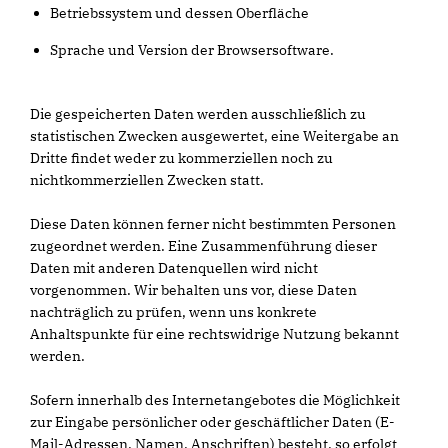
Betriebssystem und dessen Oberfläche
Sprache und Version der Browsersoftware.
Die gespeicherten Daten werden ausschließlich zu
statistischen Zwecken ausgewertet, eine Weitergabe an
Dritte findet weder zu kommerziellen noch zu
nichtkommerziellen Zwecken statt.
Diese Daten können ferner nicht bestimmten Personen
zugeordnet werden. Eine Zusammenführung dieser
Daten mit anderen Datenquellen wird nicht
vorgenommen. Wir behalten uns vor, diese Daten
nachträglich zu prüfen, wenn uns konkrete
Anhaltspunkte für eine rechtswidrige Nutzung bekannt
werden.
Sofern innerhalb des Internetangebotes die Möglichkeit
zur Eingabe persönlicher oder geschäftlicher Daten (E-
Mail-Adressen, Namen, Anschriften) besteht, so erfolgt