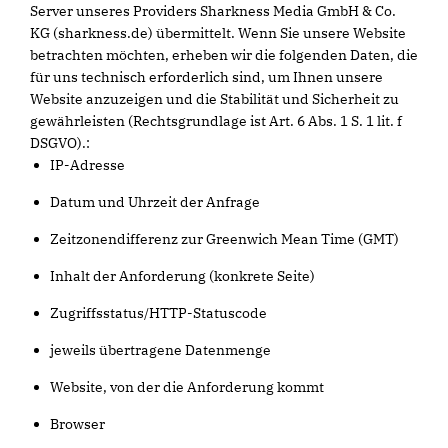
Server unseres Providers Sharkness Media GmbH & Co.
KG (sharkness.de) übermittelt. Wenn Sie unsere Website
betrachten möchten, erheben wir die folgenden Daten, die
für uns technisch erforderlich sind, um Ihnen unsere
Website anzuzeigen und die Stabilität und Sicherheit zu
gewährleisten (Rechtsgrundlage ist Art. 6 Abs. 1 S. 1 lit. f
DSGVO).:
IP-Adresse
Datum und Uhrzeit der Anfrage
Zeitzonendifferenz zur Greenwich Mean Time (GMT)
Inhalt der Anforderung (konkrete Seite)
Zugriffsstatus/HTTP-Statuscode
jeweils übertragene Datenmenge
Website, von der die Anforderung kommt
Browser