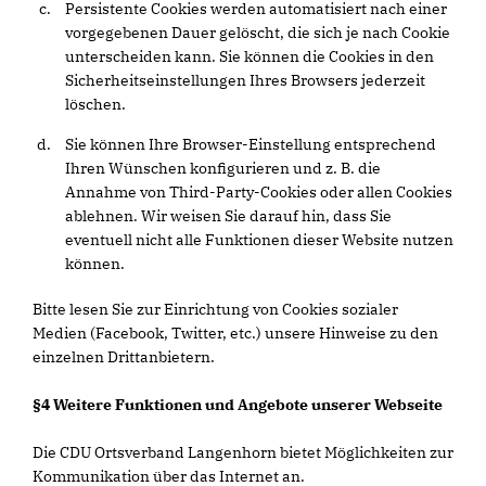
Persistente Cookies werden automatisiert nach einer
vorgegebenen Dauer gelöscht, die sich je nach Cookie
unterscheiden kann. Sie können die Cookies in den
Sicherheitseinstellungen Ihres Browsers jederzeit
löschen.
Sie können Ihre Browser-Einstellung entsprechend
Ihren Wünschen konfigurieren und z. B. die
Annahme von Third-Party-Cookies oder allen Cookies
ablehnen. Wir weisen Sie darauf hin, dass Sie
eventuell nicht alle Funktionen dieser Website nutzen
können.
Bitte lesen Sie zur Einrichtung von Cookies sozialer
Medien (Facebook, Twitter, etc.) unsere Hinweise zu den
einzelnen Drittanbietern.
§4 Weitere Funktionen und Angebote unserer Webseite
Die CDU Ortsverband Langenhorn bietet Möglichkeiten zur
Kommunikation über das Internet an.