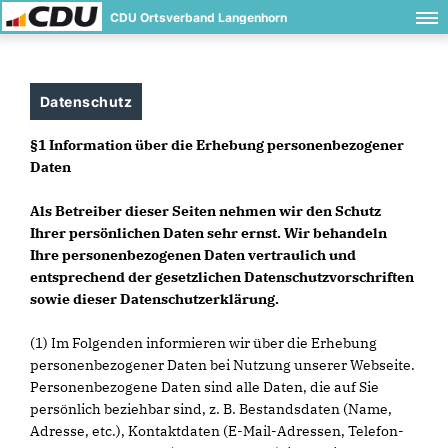
CDU Ortsverband Langenhorn
Datenschutz
§1 Information über die Erhebung personenbezogener
Daten
Als Betreiber dieser Seiten nehmen wir den Schutz
Ihrer persönlichen Daten sehr ernst. Wir behandeln
Ihre personenbezogenen Daten vertraulich und
entsprechend der gesetzlichen Datenschutzvorschriften
sowie dieser Datenschutzerklärung.
(1) Im Folgenden informieren wir über die Erhebung
personenbezogener Daten bei Nutzung unserer Webseite.
Personenbezogene Daten sind alle Daten, die auf Sie
persönlich beziehbar sind, z. B. Bestandsdaten (Name,
Adresse, etc.), Kontaktdaten (E-Mail-Adressen, Telefon-