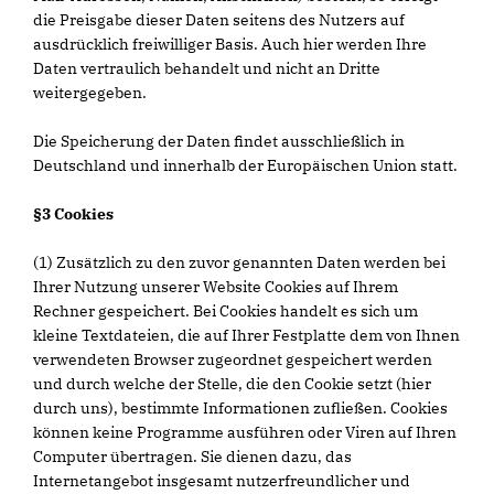
die Preisgabe dieser Daten seitens des Nutzers auf
ausdrücklich freiwilliger Basis. Auch hier werden Ihre
Daten vertraulich behandelt und nicht an Dritte
weitergegeben.
Die Speicherung der Daten findet ausschließlich in
Deutschland und innerhalb der Europäischen Union statt.
§3 Cookies
(1) Zusätzlich zu den zuvor genannten Daten werden bei
Ihrer Nutzung unserer Website Cookies auf Ihrem
Rechner gespeichert. Bei Cookies handelt es sich um
kleine Textdateien, die auf Ihrer Festplatte dem von Ihnen
verwendeten Browser zugeordnet gespeichert werden
und durch welche der Stelle, die den Cookie setzt (hier
durch uns), bestimmte Informationen zufließen. Cookies
können keine Programme ausführen oder Viren auf Ihren
Computer übertragen. Sie dienen dazu, das
Internetangebot insgesamt nutzerfreundlicher und