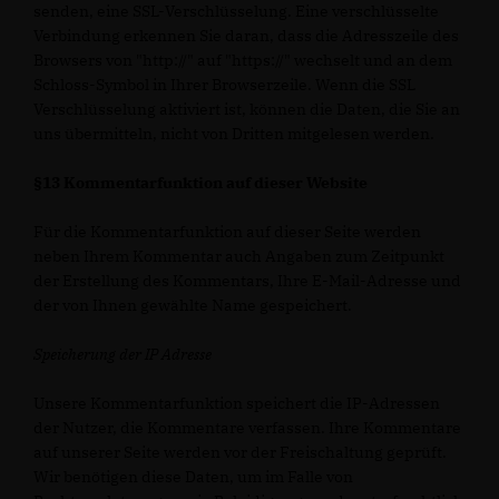
senden, eine SSL-Verschlüsselung. Eine verschlüsselte
Verbindung erkennen Sie daran, dass die Adresszeile des
Browsers von "http://" auf "https://" wechselt und an dem
Schloss-Symbol in Ihrer Browserzeile. Wenn die SSL
Verschlüsselung aktiviert ist, können die Daten, die Sie an
uns übermitteln, nicht von Dritten mitgelesen werden.
§13 Kommentarfunktion auf dieser Website
Für die Kommentarfunktion auf dieser Seite werden
neben Ihrem Kommentar auch Angaben zum Zeitpunkt
der Erstellung des Kommentars, Ihre E-Mail-Adresse und
der von Ihnen gewählte Name gespeichert.
Speicherung der IP Adresse
Unsere Kommentarfunktion speichert die IP-Adressen
der Nutzer, die Kommentare verfassen. Ihre Kommentare
auf unserer Seite werden vor der Freischaltung geprüft.
Wir benötigen diese Daten, um im Falle von