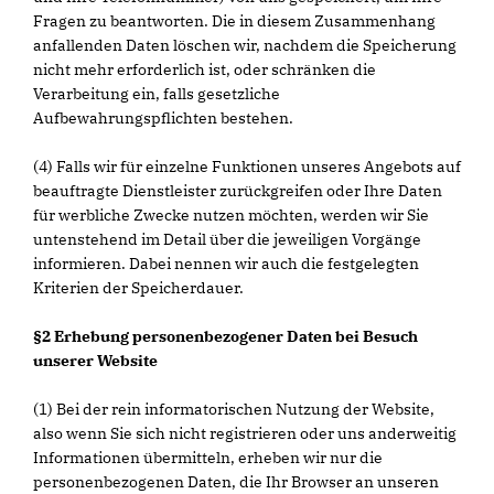
Fragen zu beantworten. Die in diesem Zusammenhang
anfallenden Daten löschen wir, nachdem die Speicherung
nicht mehr erforderlich ist, oder schränken die
Verarbeitung ein, falls gesetzliche
Aufbewahrungspflichten bestehen.
(4) Falls wir für einzelne Funktionen unseres Angebots auf
beauftragte Dienstleister zurückgreifen oder Ihre Daten
für werbliche Zwecke nutzen möchten, werden wir Sie
untenstehend im Detail über die jeweiligen Vorgänge
informieren. Dabei nennen wir auch die festgelegten
Kriterien der Speicherdauer.
§2 Erhebung personenbezogener Daten bei Besuch
unserer Website
(1) Bei der rein informatorischen Nutzung der Website,
also wenn Sie sich nicht registrieren oder uns anderweitig
Informationen übermitteln, erheben wir nur die
personenbezogenen Daten, die Ihr Browser an unseren