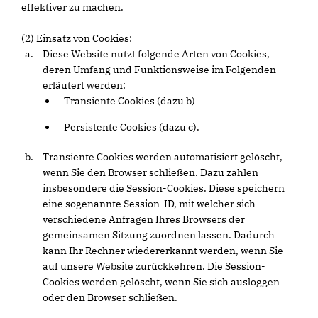
effektiver zu machen.
(2) Einsatz von Cookies:
Diese Website nutzt folgende Arten von Cookies,
deren Umfang und Funktionsweise im Folgenden
erläutert werden:
Transiente Cookies (dazu b)
Persistente Cookies (dazu c).
Transiente Cookies werden automatisiert gelöscht,
wenn Sie den Browser schließen. Dazu zählen
insbesondere die Session-Cookies. Diese speichern
eine sogenannte Session-ID, mit welcher sich
verschiedene Anfragen Ihres Browsers der
gemeinsamen Sitzung zuordnen lassen. Dadurch
kann Ihr Rechner wiedererkannt werden, wenn Sie
auf unsere Website zurückkehren. Die Session-
Cookies werden gelöscht, wenn Sie sich ausloggen
oder den Browser schließen.