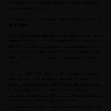
Verletzungen des Urheber- und Markenrechts auch mit
Strafverfolgung rechnen.
§6 Widerspruch oder Widerruf gegen die Verarbeitung
Ihrer Daten
(1) Falls Sie eine Einwilligung zur Verarbeitung Ihrer Daten
erteilt haben, können Sie diese jederzeit gem. Art. 7 Abs. 3
DSGVO widerrufen. Ein solcher Widerruf beeinflusst die
Zulässigkeit der Verarbeitung Ihrer personenbezogenen
Daten, nachdem Sie ihn gegenüber uns ausgesprochen
haben.
(2) Soweit wir die Verarbeitung Ihrer personenbezogenen
Daten auf die Interessenabwägung stützen, können Sie
Widerspruch gem. Art. 21 DSGVO gegen die Verarbeitung
einlegen. Dies ist der Fall, wenn die Verarbeitung
insbesondere nicht zur Erfüllung eines Vertrags mit Ihnen
erforderlich ist, was von uns jeweils bei der
nachfolgenden Beschreibung der Funktionen dargestellt