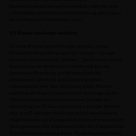
Datenschutzbestimmungen wünschen, lesen Sie bitte
aufmerksam unsere Datenschutzerklärung oder fragen
Sie bei Ihrer Aufsichtsbehörde nach.
§11 Einsatz von Google Analytics
(1) Diese Website benutzt Google Analytics, einen
Webanalysedienst der Google Inc. („Google“). Google
Analytics verwendet sog. „Cookies“, Textdateien, die auf
Ihrem Computer gespeichert werden und die eine
Analyse der Benutzung der Website durch Sie
ermöglichen. Die durch den Cookie erzeugten
Informationen über Ihre Benutzung dieser Website
werden in der Regel an einen Server von Google in den
USA übertragen und dort gespeichert. Im Falle der
Aktivierung der IP-Anonymisierung auf dieser Website,
wird Ihre IP-Adresse von Google jedoch innerhalb von
Mitgliedstaaten der Europäischen Union oder in anderen
Vertragsstaaten des Abkommens über den Europäischen
Wirtschaftsraum zuvor gekürzt. Nur in Ausnahmefällen