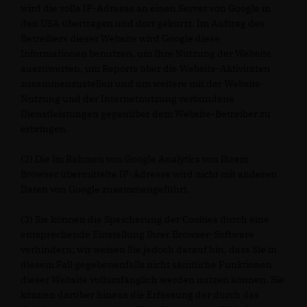
wird die volle IP-Adresse an einen Server von Google in
den USA übertragen und dort gekürzt. Im Auftrag des
Betreibers dieser Website wird Google diese
Informationen benutzen, um Ihre Nutzung der Website
auszuwerten, um Reports über die Website-Aktivitäten
zusammenzustellen und um weitere mit der Website-
Nutzung und der Internetnutzung verbundene
Dienstleistungen gegenüber dem Website-Betreiber zu
erbringen.
(2) Die im Rahmen von Google Analytics von Ihrem
Browser übermittelte IP-Adresse wird nicht mit anderen
Daten von Google zusammengeführt.
(3) Sie können die Speicherung der Cookies durch eine
entsprechende Einstellung Ihrer Browser-Software
verhindern; wir weisen Sie jedoch darauf hin, dass Sie in
diesem Fall gegebenenfalls nicht sämtliche Funktionen
dieser Website vollumfänglich werden nutzen können. Sie
können darüber hinaus die Erfassung der durch das