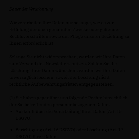
Dauer der Verarbeitung
Wir verarbeiten Ihre Daten nur so lange, wie es zur
Erfüllung der oben genannten Zwecke oder geltender
Rechtsvorschriften sowie der Pflege unserer Beziehung zu
Ihnen erforderlich ist.
Solange Sie nicht widersprechen, werden wir Ihre Daten
zum Versand des Newsletters nutzen. Sollten Sie die
Löschung Ihrer Daten wünschen, werden wir Ihre Daten
unverzüglich löschen, soweit der Löschung nicht
rechtliche Aufbewahrungsfristen entgegenstehen.
(1) Sie haben gegenüber uns folgende Rechte hinsichtlich
der Sie betreffenden personenbezogenen Daten:
Auskunft über die Verarbeitung Ihrer Daten (Art. 15
DSGVO)
Berichtigung (Art. 16 DSGVO) oder Löschung (Art. 17
DSGVO) Ihrer Daten