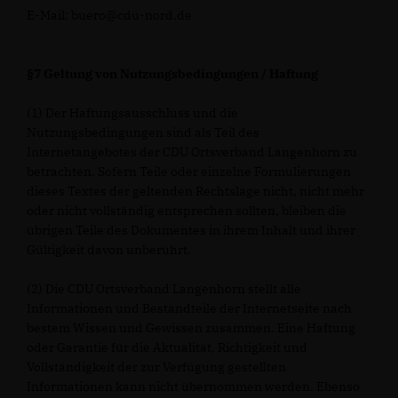
E-Mail: buero@cdu-nord.de
§7 Geltung von Nutzungsbedingungen / Haftung
(1) Der Haftungsausschluss und die
Nutzungsbedingungen sind als Teil des
Internetangebotes der CDU Ortsverband Langenhorn zu
betrachten. Sofern Teile oder einzelne Formulierungen
dieses Textes der geltenden Rechtslage nicht, nicht mehr
oder nicht vollständig entsprechen sollten, bleiben die
übrigen Teile des Dokumentes in ihrem Inhalt und ihrer
Gültigkeit davon unberührt.
(2) Die CDU Ortsverband Langenhorn stellt alle
Informationen und Bestandteile der Internetseite nach
bestem Wissen und Gewissen zusammen. Eine Haftung
oder Garantie für die Aktualität, Richtigkeit und
Vollständigkeit der zur Verfügung gestellten
Informationen kann nicht übernommen werden. Ebenso