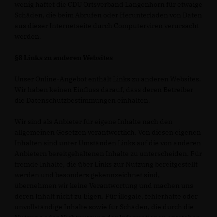
wenig haftet die CDU Ortsverband Langenhorn für etwaige
Schäden, die beim Abrufen oder Herunterladen von Daten
aus dieser Internetseite durch Computerviren verursacht
werden.
§8 Links zu anderen Websites
Unser Online-Angebot enthält Links zu anderen Websites.
Wir haben keinen Einfluss darauf, dass deren Betreiber
die Datenschutzbestimmungen einhalten.
Wir sind als Anbieter für eigene Inhalte nach den
allgemeinen Gesetzen verantwortlich. Von diesen eigenen
Inhalten sind unter Umständen Links auf die von anderen
Anbietern bereitgehaltenen Inhalte zu unterscheiden. Für
fremde Inhalte, die über Links zur Nutzung bereitgestellt
werden und besonders gekennzeichnet sind,
übernehmen wir keine Verantwortung und machen uns
deren Inhalt nicht zu Eigen. Für illegale, fehlerhafte oder
unvollständige Inhalte sowie für Schäden, die durch die