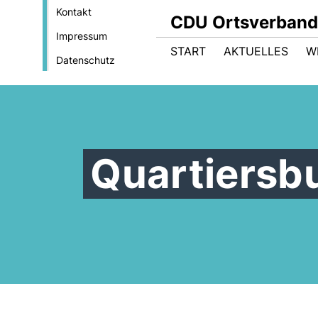
Kontakt
CDU Ortsverband
Impressum
START
AKTUELLES
W
Datenschutz
Quartiersb